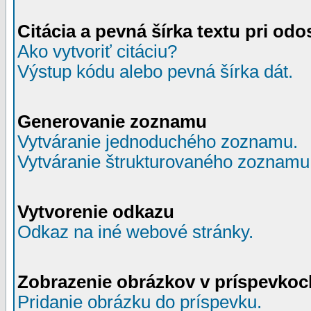
Citácia a pevná šírka textu pri odo
Ako vytvoriť citáciu?
Výstup kódu alebo pevná šírka dát.
Generovanie zoznamu
Vytváranie jednoduchého zoznamu.
Vytváranie štrukturovaného zoznamu
Vytvorenie odkazu
Odkaz na iné webové stránky.
Zobrazenie obrázkov v príspevkoc
Pridanie obrázku do príspevku.