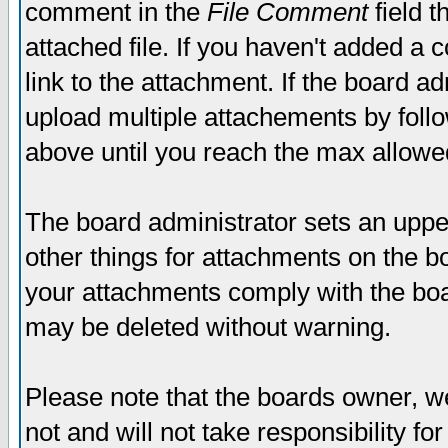
comment in the
File Comment
field t
attached file. If you haven't added a 
link to the attachment. If the board ad
upload multiple attachements by fol
above until you reach the max allowe
The board administrator sets an upper 
other things for attachments on the bo
your attachments comply with the boa
may be deleted without warning.
Please note that the boards owner, w
not and will not take responsibility for