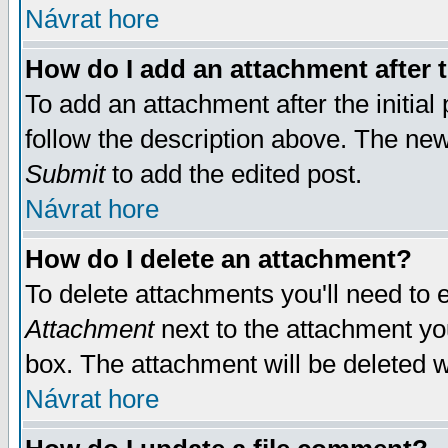
Návrat hore
How do I add an attachment after t
To add an attachment after the initial 
follow the description above. The ne
Submit
to add the edited post.
Návrat hore
How do I delete an attachment?
To delete attachments you'll need to e
Attachment
next to the attachment yo
box. The attachment will be deleted 
Návrat hore