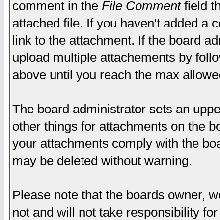
comment in the
File Comment
field t
attached file. If you haven't added a 
link to the attachment. If the board ad
upload multiple attachements by fol
above until you reach the max allowe
The board administrator sets an upper 
other things for attachments on the bo
your attachments comply with the boa
may be deleted without warning.
Please note that the boards owner, w
not and will not take responsibility for