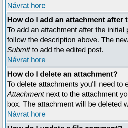
Návrat hore
How do I add an attachment after t
To add an attachment after the initial 
follow the description above. The ne
Submit
to add the edited post.
Návrat hore
How do I delete an attachment?
To delete attachments you'll need to e
Attachment
next to the attachment yo
box. The attachment will be deleted 
Návrat hore