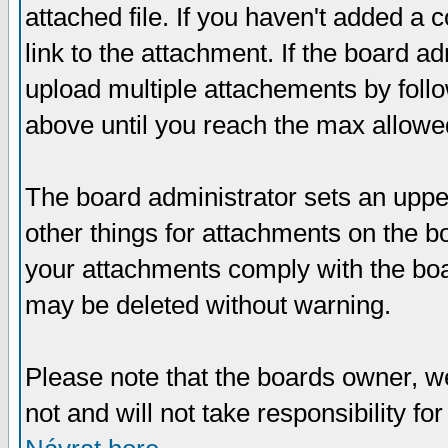
attached file. If you haven't added a 
link to the attachment. If the board ad
upload multiple attachements by fol
above until you reach the max allowe
The board administrator sets an upper 
other things for attachments on the bo
your attachments comply with the boa
may be deleted without warning.
Please note that the boards owner, w
not and will not take responsibility for