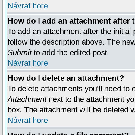
Návrat hore
How do I add an attachment after t
To add an attachment after the initial 
follow the description above. The ne
Submit
to add the edited post.
Návrat hore
How do I delete an attachment?
To delete attachments you'll need to e
Attachment
next to the attachment yo
box. The attachment will be deleted 
Návrat hore