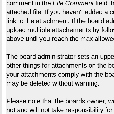
comment in the
File Comment
field t
attached file. If you haven't added a 
link to the attachment. If the board ad
upload multiple attachements by fol
above until you reach the max allowe
The board administrator sets an upper 
other things for attachments on the bo
your attachments comply with the boa
may be deleted without warning.
Please note that the boards owner, w
not and will not take responsibility for