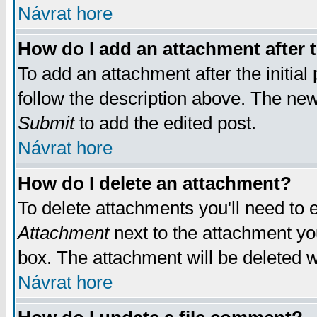
Návrat hore
How do I add an attachment after t
To add an attachment after the initial 
follow the description above. The ne
Submit
to add the edited post.
Návrat hore
How do I delete an attachment?
To delete attachments you'll need to e
Attachment
next to the attachment yo
box. The attachment will be deleted 
Návrat hore