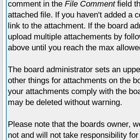
comment in the
File Comment
field t
attached file. If you haven't added a 
link to the attachment. If the board ad
upload multiple attachements by fol
above until you reach the max allowe
The board administrator sets an upper 
other things for attachments on the bo
your attachments comply with the boa
may be deleted without warning.
Please note that the boards owner, w
not and will not take responsibility for