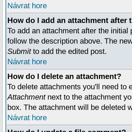
Návrat hore
How do I add an attachment after t
To add an attachment after the initial 
follow the description above. The ne
Submit
to add the edited post.
Návrat hore
How do I delete an attachment?
To delete attachments you'll need to e
Attachment
next to the attachment yo
box. The attachment will be deleted 
Návrat hore