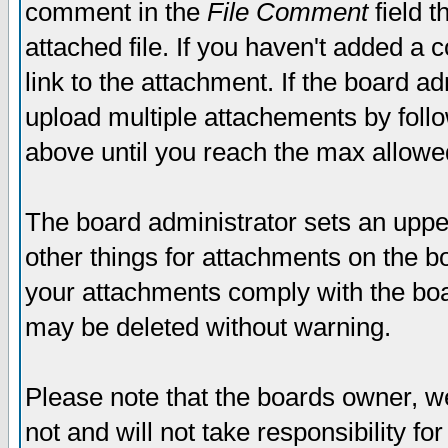
comment in the
File Comment
field t
attached file. If you haven't added a 
link to the attachment. If the board ad
upload multiple attachements by fol
above until you reach the max allowe
The board administrator sets an upper 
other things for attachments on the bo
your attachments comply with the boa
may be deleted without warning.
Please note that the boards owner, w
not and will not take responsibility for