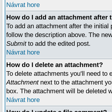
Návrat hore
How do I add an attachment after t
To add an attachment after the initial 
follow the description above. The ne
Submit
to add the edited post.
Návrat hore
How do I delete an attachment?
To delete attachments you'll need to e
Attachment
next to the attachment yo
box. The attachment will be deleted 
Návrat hore