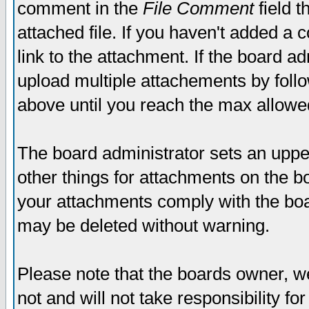
comment in the
File Comment
field t
attached file. If you haven't added a 
link to the attachment. If the board ad
upload multiple attachements by fol
above until you reach the max allowe
The board administrator sets an upper 
other things for attachments on the bo
your attachments comply with the boa
may be deleted without warning.
Please note that the boards owner, w
not and will not take responsibility for