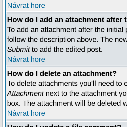
Návrat hore
How do I add an attachment after t
To add an attachment after the initial 
follow the description above. The ne
Submit
to add the edited post.
Návrat hore
How do I delete an attachment?
To delete attachments you'll need to e
Attachment
next to the attachment yo
box. The attachment will be deleted 
Návrat hore