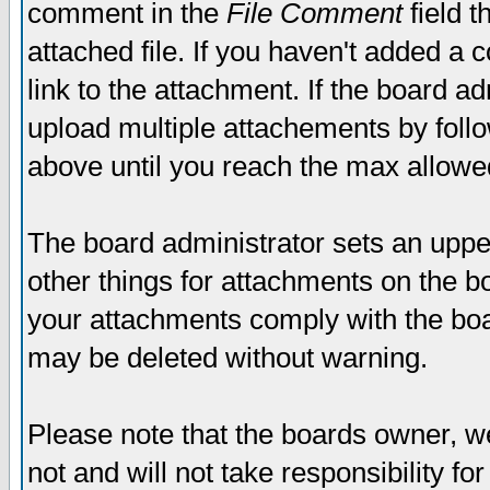
comment in the
File Comment
field t
attached file. If you haven't added a 
link to the attachment. If the board ad
upload multiple attachements by fol
above until you reach the max allowe
The board administrator sets an upper 
other things for attachments on the bo
your attachments comply with the boa
may be deleted without warning.
Please note that the boards owner, w
not and will not take responsibility for