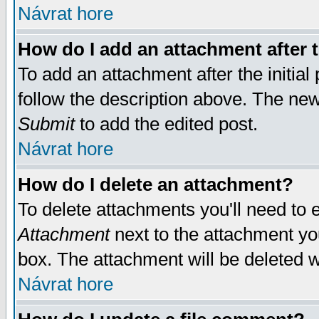
Návrat hore
How do I add an attachment after t
To add an attachment after the initial 
follow the description above. The ne
Submit
to add the edited post.
Návrat hore
How do I delete an attachment?
To delete attachments you'll need to e
Attachment
next to the attachment yo
box. The attachment will be deleted 
Návrat hore