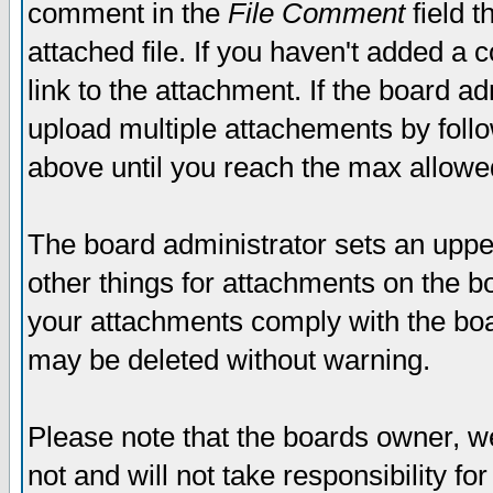
comment in the
File Comment
field t
attached file. If you haven't added a 
link to the attachment. If the board ad
upload multiple attachements by fol
above until you reach the max allowe
The board administrator sets an upper 
other things for attachments on the bo
your attachments comply with the boa
may be deleted without warning.
Please note that the boards owner, w
not and will not take responsibility for