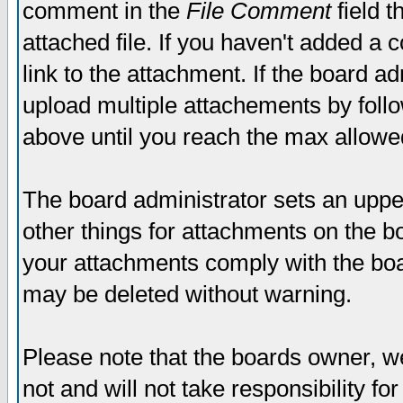
comment in the
File Comment
field t
attached file. If you haven't added a 
link to the attachment. If the board ad
upload multiple attachements by fol
above until you reach the max allowe
The board administrator sets an upper 
other things for attachments on the bo
your attachments comply with the boa
may be deleted without warning.
Please note that the boards owner, w
not and will not take responsibility for