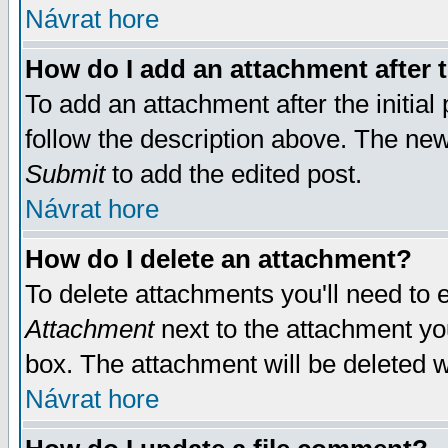
Návrat hore
How do I add an attachment after t
To add an attachment after the initial 
follow the description above. The ne
Submit
to add the edited post.
Návrat hore
How do I delete an attachment?
To delete attachments you'll need to e
Attachment
next to the attachment yo
box. The attachment will be deleted 
Návrat hore