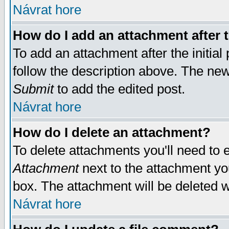
Návrat hore
How do I add an attachment after t
To add an attachment after the initial 
follow the description above. The ne
Submit
to add the edited post.
Návrat hore
How do I delete an attachment?
To delete attachments you'll need to e
Attachment
next to the attachment yo
box. The attachment will be deleted 
Návrat hore