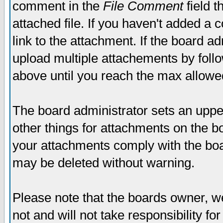
comment in the
File Comment
field t
attached file. If you haven't added a 
link to the attachment. If the board ad
upload multiple attachements by fol
above until you reach the max allowe
The board administrator sets an upper 
other things for attachments on the bo
your attachments comply with the boa
may be deleted without warning.
Please note that the boards owner, w
not and will not take responsibility for