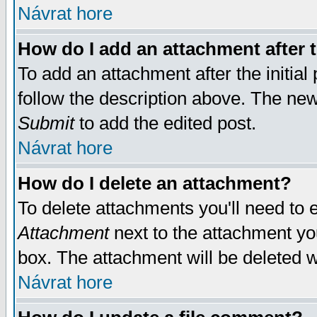
Návrat hore
How do I add an attachment after t
To add an attachment after the initial 
follow the description above. The ne
Submit
to add the edited post.
Návrat hore
How do I delete an attachment?
To delete attachments you'll need to e
Attachment
next to the attachment yo
box. The attachment will be deleted 
Návrat hore