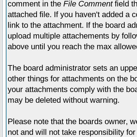
comment in the
File Comment
field t
attached file. If you haven't added a 
link to the attachment. If the board ad
upload multiple attachements by fol
above until you reach the max allowe
The board administrator sets an upper 
other things for attachments on the bo
your attachments comply with the boa
may be deleted without warning.
Please note that the boards owner, w
not and will not take responsibility for