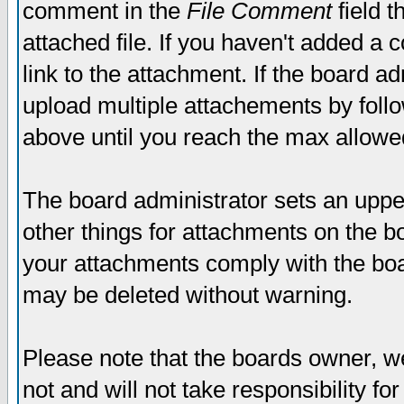
comment in the
File Comment
field t
attached file. If you haven't added a 
link to the attachment. If the board ad
upload multiple attachements by fol
above until you reach the max allowe
The board administrator sets an upper 
other things for attachments on the bo
your attachments comply with the boa
may be deleted without warning.
Please note that the boards owner, w
not and will not take responsibility for