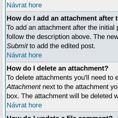
Návrat hore
How do I add an attachment after t
To add an attachment after the initial 
follow the description above. The ne
Submit
to add the edited post.
Návrat hore
How do I delete an attachment?
To delete attachments you'll need to e
Attachment
next to the attachment yo
box. The attachment will be deleted 
Návrat hore