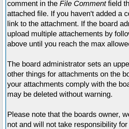
comment in the
File Comment
field t
attached file. If you haven't added a 
link to the attachment. If the board ad
upload multiple attachements by fol
above until you reach the max allowe
The board administrator sets an upper 
other things for attachments on the bo
your attachments comply with the boa
may be deleted without warning.
Please note that the boards owner, w
not and will not take responsibility for