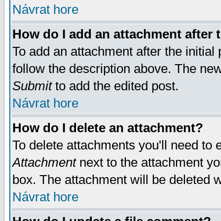
Návrat hore
How do I add an attachment after t
To add an attachment after the initial 
follow the description above. The ne
Submit
to add the edited post.
Návrat hore
How do I delete an attachment?
To delete attachments you'll need to e
Attachment
next to the attachment yo
box. The attachment will be deleted 
Návrat hore