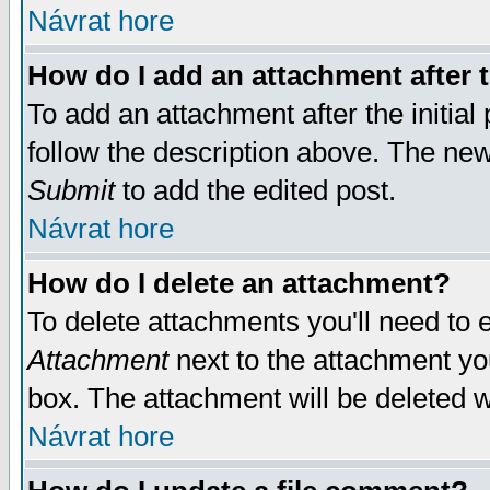
Návrat hore
How do I add an attachment after t
To add an attachment after the initial 
follow the description above. The ne
Submit
to add the edited post.
Návrat hore
How do I delete an attachment?
To delete attachments you'll need to e
Attachment
next to the attachment yo
box. The attachment will be deleted 
Návrat hore