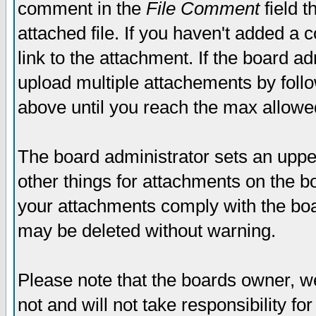
comment in the
File Comment
field t
attached file. If you haven't added a 
link to the attachment. If the board ad
upload multiple attachements by fol
above until you reach the max allowe
The board administrator sets an upper 
other things for attachments on the bo
your attachments comply with the boa
may be deleted without warning.
Please note that the boards owner, w
not and will not take responsibility for