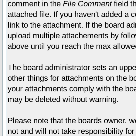
comment in the
File Comment
field t
attached file. If you haven't added a 
link to the attachment. If the board ad
upload multiple attachements by fol
above until you reach the max allowe
The board administrator sets an upper 
other things for attachments on the bo
your attachments comply with the boa
may be deleted without warning.
Please note that the boards owner, w
not and will not take responsibility for