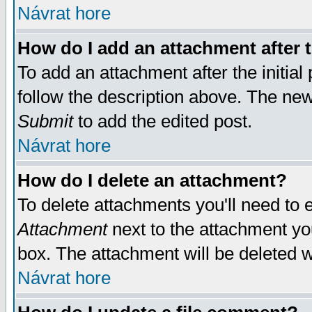
Návrat hore
How do I add an attachment after t
To add an attachment after the initial 
follow the description above. The ne
Submit
to add the edited post.
Návrat hore
How do I delete an attachment?
To delete attachments you'll need to e
Attachment
next to the attachment yo
box. The attachment will be deleted 
Návrat hore