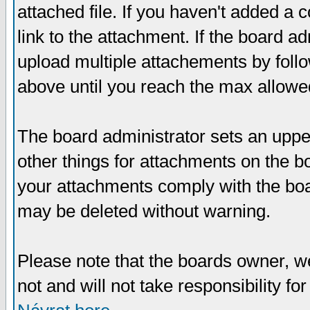
attached file. If you haven't added a 
link to the attachment. If the board ad
upload multiple attachements by fol
above until you reach the max allowe
The board administrator sets an upper 
other things for attachments on the bo
your attachments comply with the boa
may be deleted without warning.
Please note that the boards owner, w
not and will not take responsibility for