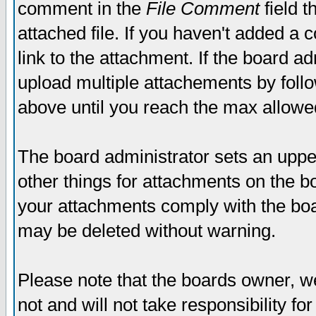
comment in the
File Comment
field t
attached file. If you haven't added a 
link to the attachment. If the board ad
upload multiple attachements by fol
above until you reach the max allowe
The board administrator sets an upper 
other things for attachments on the bo
your attachments comply with the boa
may be deleted without warning.
Please note that the boards owner, w
not and will not take responsibility for