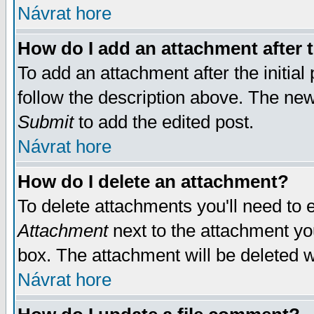
Návrat hore
How do I add an attachment after t
To add an attachment after the initial 
follow the description above. The ne
Submit
to add the edited post.
Návrat hore
How do I delete an attachment?
To delete attachments you'll need to e
Attachment
next to the attachment yo
box. The attachment will be deleted 
Návrat hore