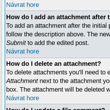
Návrat hore
How do I add an attachment after t
To add an attachment after the initial 
follow the description above. The ne
Submit
to add the edited post.
Návrat hore
How do I delete an attachment?
To delete attachments you'll need to e
Attachment
next to the attachment yo
box. The attachment will be deleted 
Návrat hore