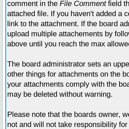
comment in the
File Comment
field t
attached file. If you haven't added a 
link to the attachment. If the board ad
upload multiple attachements by fol
above until you reach the max allowe
The board administrator sets an upper 
other things for attachments on the bo
your attachments comply with the boa
may be deleted without warning.
Please note that the boards owner, w
not and will not take responsibility for