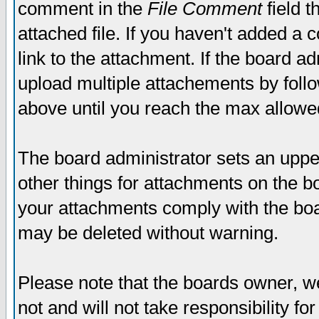
comment in the
File Comment
field t
attached file. If you haven't added a 
link to the attachment. If the board ad
upload multiple attachements by fol
above until you reach the max allowe
The board administrator sets an upper 
other things for attachments on the bo
your attachments comply with the boa
may be deleted without warning.
Please note that the boards owner, w
not and will not take responsibility for