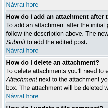
Návrat hore
How do I add an attachment after t
To add an attachment after the initial 
follow the description above. The ne
Submit
to add the edited post.
Návrat hore
How do I delete an attachment?
To delete attachments you'll need to e
Attachment
next to the attachment yo
box. The attachment will be deleted 
Návrat hore