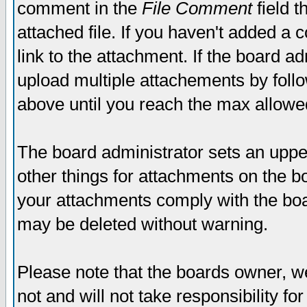
comment in the
File Comment
field t
attached file. If you haven't added a 
link to the attachment. If the board ad
upload multiple attachements by fol
above until you reach the max allowe
The board administrator sets an upper 
other things for attachments on the bo
your attachments comply with the boa
may be deleted without warning.
Please note that the boards owner, w
not and will not take responsibility for