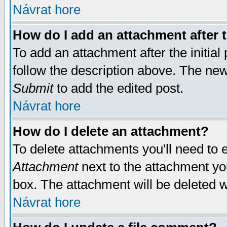
Návrat hore
How do I add an attachment after t
To add an attachment after the initial 
follow the description above. The ne
Submit
to add the edited post.
Návrat hore
How do I delete an attachment?
To delete attachments you'll need to e
Attachment
next to the attachment yo
box. The attachment will be deleted 
Návrat hore