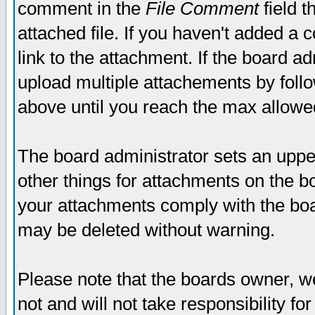
comment in the
File Comment
field t
attached file. If you haven't added a 
link to the attachment. If the board ad
upload multiple attachements by fol
above until you reach the max allowe
The board administrator sets an upper 
other things for attachments on the bo
your attachments comply with the boa
may be deleted without warning.
Please note that the boards owner, w
not and will not take responsibility for