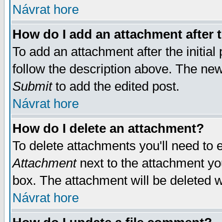
Návrat hore
How do I add an attachment after t
To add an attachment after the initial 
follow the description above. The ne
Submit
to add the edited post.
Návrat hore
How do I delete an attachment?
To delete attachments you'll need to e
Attachment
next to the attachment yo
box. The attachment will be deleted 
Návrat hore