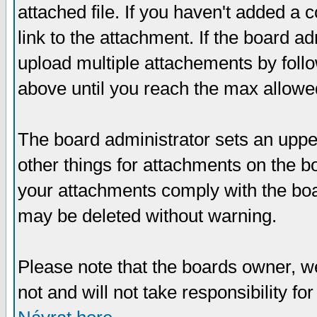
attached file. If you haven't added a 
link to the attachment. If the board ad
upload multiple attachements by fol
above until you reach the max allowe
The board administrator sets an upper 
other things for attachments on the bo
your attachments comply with the boa
may be deleted without warning.
Please note that the boards owner, w
not and will not take responsibility for