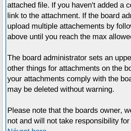
attached file. If you haven't added a 
link to the attachment. If the board ad
upload multiple attachements by fol
above until you reach the max allowe
The board administrator sets an upper 
other things for attachments on the bo
your attachments comply with the boa
may be deleted without warning.
Please note that the boards owner, w
not and will not take responsibility for