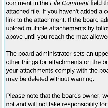
comment in the
File Comment
field t
attached file. If you haven't added a 
link to the attachment. If the board ad
upload multiple attachements by fol
above until you reach the max allowe
The board administrator sets an upper 
other things for attachments on the bo
your attachments comply with the boa
may be deleted without warning.
Please note that the boards owner, w
not and will not take responsibility for