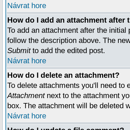
Návrat hore
How do I add an attachment after t
To add an attachment after the initial 
follow the description above. The ne
Submit
to add the edited post.
Návrat hore
How do I delete an attachment?
To delete attachments you'll need to e
Attachment
next to the attachment yo
box. The attachment will be deleted 
Návrat hore