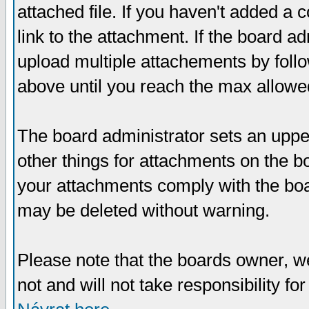
attached file. If you haven't added a 
link to the attachment. If the board ad
upload multiple attachements by fol
above until you reach the max allowe
The board administrator sets an upper 
other things for attachments on the bo
your attachments comply with the boa
may be deleted without warning.
Please note that the boards owner, w
not and will not take responsibility for