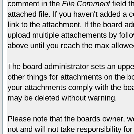
comment in the
File Comment
field t
attached file. If you haven't added a 
link to the attachment. If the board ad
upload multiple attachements by fol
above until you reach the max allowe
The board administrator sets an upper 
other things for attachments on the bo
your attachments comply with the boa
may be deleted without warning.
Please note that the boards owner, w
not and will not take responsibility for