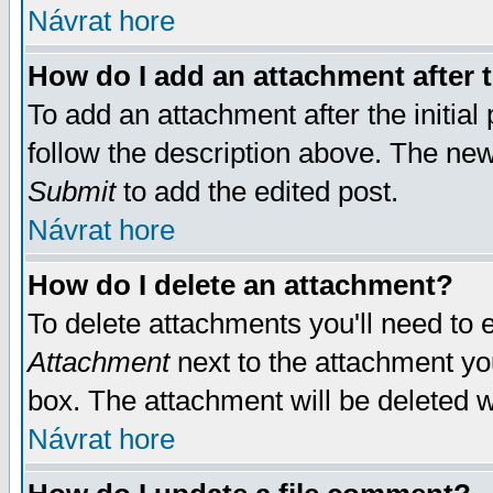
Návrat hore
How do I add an attachment after t
To add an attachment after the initial 
follow the description above. The ne
Submit
to add the edited post.
Návrat hore
How do I delete an attachment?
To delete attachments you'll need to e
Attachment
next to the attachment yo
box. The attachment will be deleted 
Návrat hore