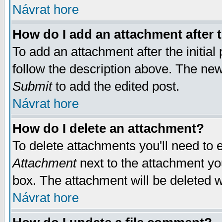
Návrat hore
How do I add an attachment after t
To add an attachment after the initial 
follow the description above. The ne
Submit
to add the edited post.
Návrat hore
How do I delete an attachment?
To delete attachments you'll need to e
Attachment
next to the attachment yo
box. The attachment will be deleted 
Návrat hore