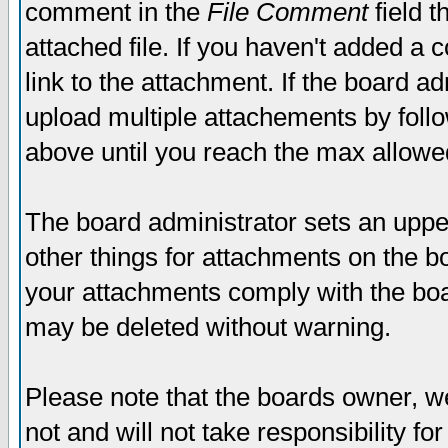
comment in the
File Comment
field t
attached file. If you haven't added a 
link to the attachment. If the board ad
upload multiple attachements by fol
above until you reach the max allowe
The board administrator sets an upper 
other things for attachments on the bo
your attachments comply with the boa
may be deleted without warning.
Please note that the boards owner, w
not and will not take responsibility for