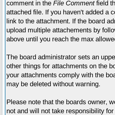
comment in the
File Comment
field t
attached file. If you haven't added a 
link to the attachment. If the board ad
upload multiple attachements by fol
above until you reach the max allowe
The board administrator sets an upper 
other things for attachments on the bo
your attachments comply with the boa
may be deleted without warning.
Please note that the boards owner, w
not and will not take responsibility for