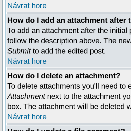
Návrat hore
How do I add an attachment after t
To add an attachment after the initial 
follow the description above. The ne
Submit
to add the edited post.
Návrat hore
How do I delete an attachment?
To delete attachments you'll need to e
Attachment
next to the attachment yo
box. The attachment will be deleted 
Návrat hore