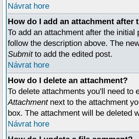
Návrat hore
How do I add an attachment after t
To add an attachment after the initial 
follow the description above. The ne
Submit
to add the edited post.
Návrat hore
How do I delete an attachment?
To delete attachments you'll need to e
Attachment
next to the attachment yo
box. The attachment will be deleted 
Návrat hore