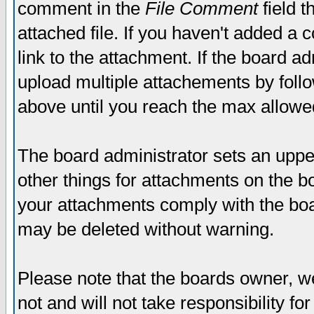
comment in the
File Comment
field t
attached file. If you haven't added a 
link to the attachment. If the board ad
upload multiple attachements by fol
above until you reach the max allowe
The board administrator sets an upper 
other things for attachments on the bo
your attachments comply with the boa
may be deleted without warning.
Please note that the boards owner, w
not and will not take responsibility for