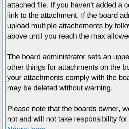
attached file. If you haven't added a 
link to the attachment. If the board ad
upload multiple attachements by fol
above until you reach the max allowe
The board administrator sets an upper 
other things for attachments on the bo
your attachments comply with the boa
may be deleted without warning.
Please note that the boards owner, w
not and will not take responsibility for