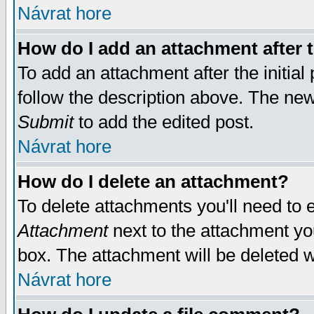
Návrat hore
How do I add an attachment after t
To add an attachment after the initial 
follow the description above. The ne
Submit
to add the edited post.
Návrat hore
How do I delete an attachment?
To delete attachments you'll need to e
Attachment
next to the attachment yo
box. The attachment will be deleted 
Návrat hore