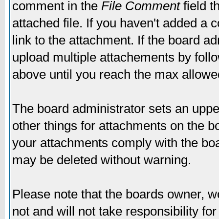
comment in the
File Comment
field t
attached file. If you haven't added a 
link to the attachment. If the board ad
upload multiple attachements by fol
above until you reach the max allowe
The board administrator sets an upper 
other things for attachments on the bo
your attachments comply with the boa
may be deleted without warning.
Please note that the boards owner, w
not and will not take responsibility for