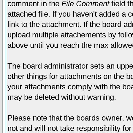
comment in the
File Comment
field t
attached file. If you haven't added a 
link to the attachment. If the board ad
upload multiple attachements by fol
above until you reach the max allowe
The board administrator sets an upper 
other things for attachments on the bo
your attachments comply with the boa
may be deleted without warning.
Please note that the boards owner, w
not and will not take responsibility for