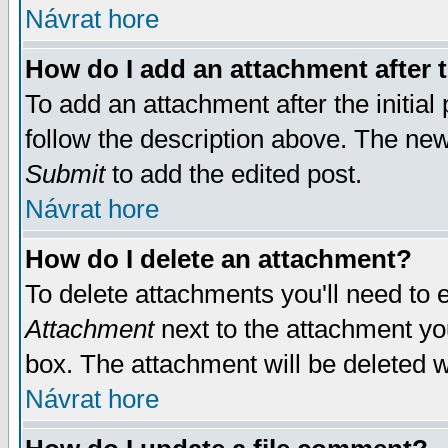
Návrat hore
How do I add an attachment after t
To add an attachment after the initial 
follow the description above. The ne
Submit
to add the edited post.
Návrat hore
How do I delete an attachment?
To delete attachments you'll need to e
Attachment
next to the attachment yo
box. The attachment will be deleted 
Návrat hore