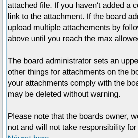
attached file. If you haven't added a 
link to the attachment. If the board ad
upload multiple attachements by fol
above until you reach the max allowe
The board administrator sets an upper 
other things for attachments on the bo
your attachments comply with the boa
may be deleted without warning.
Please note that the boards owner, w
not and will not take responsibility for