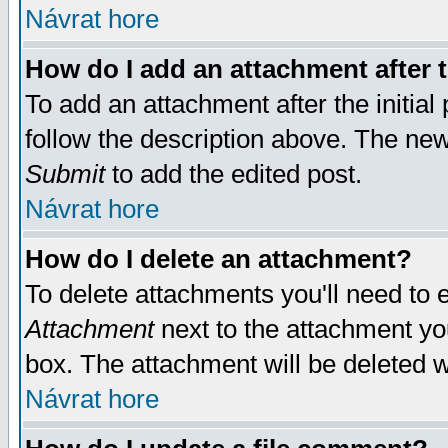
Návrat hore
How do I add an attachment after t
To add an attachment after the initial 
follow the description above. The ne
Submit
to add the edited post.
Návrat hore
How do I delete an attachment?
To delete attachments you'll need to e
Attachment
next to the attachment yo
box. The attachment will be deleted 
Návrat hore