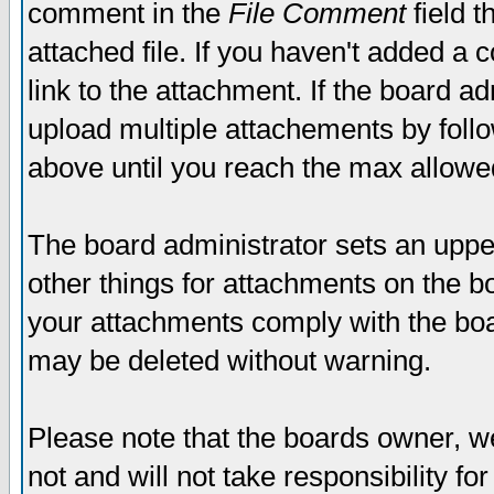
comment in the
File Comment
field t
attached file. If you haven't added a 
link to the attachment. If the board ad
upload multiple attachements by fol
above until you reach the max allowe
The board administrator sets an upper 
other things for attachments on the bo
your attachments comply with the boa
may be deleted without warning.
Please note that the boards owner, w
not and will not take responsibility for