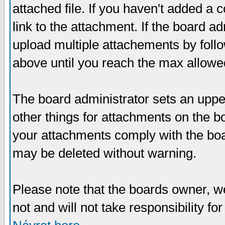
attached file. If you haven't added a 
link to the attachment. If the board ad
upload multiple attachements by fol
above until you reach the max allowe
The board administrator sets an upper 
other things for attachments on the bo
your attachments comply with the boa
may be deleted without warning.
Please note that the boards owner, w
not and will not take responsibility for