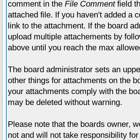
comment in the
File Comment
field t
attached file. If you haven't added a 
link to the attachment. If the board ad
upload multiple attachements by fol
above until you reach the max allowe
The board administrator sets an upper 
other things for attachments on the bo
your attachments comply with the boa
may be deleted without warning.
Please note that the boards owner, w
not and will not take responsibility for