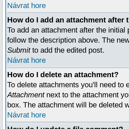
Návrat hore
How do I add an attachment after t
To add an attachment after the initial 
follow the description above. The ne
Submit
to add the edited post.
Návrat hore
How do I delete an attachment?
To delete attachments you'll need to e
Attachment
next to the attachment yo
box. The attachment will be deleted 
Návrat hore