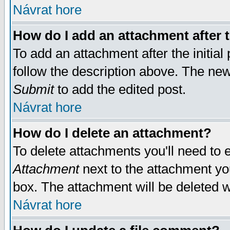
Návrat hore
How do I add an attachment after t
To add an attachment after the initial 
follow the description above. The ne
Submit
to add the edited post.
Návrat hore
How do I delete an attachment?
To delete attachments you'll need to e
Attachment
next to the attachment yo
box. The attachment will be deleted 
Návrat hore