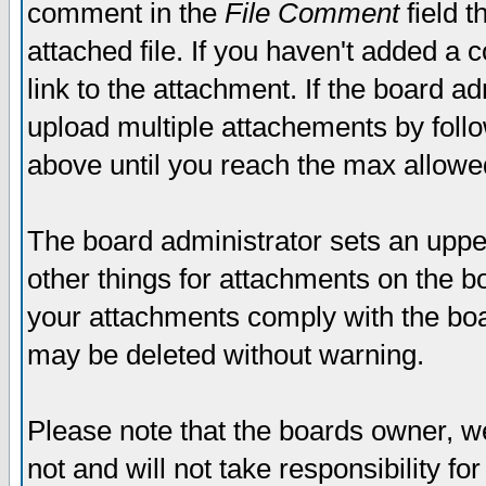
comment in the
File Comment
field t
attached file. If you haven't added a 
link to the attachment. If the board ad
upload multiple attachements by fol
above until you reach the max allowe
The board administrator sets an upper 
other things for attachments on the bo
your attachments comply with the boa
may be deleted without warning.
Please note that the boards owner, w
not and will not take responsibility for