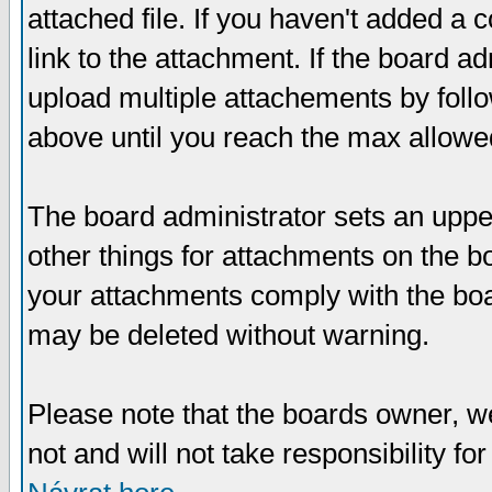
attached file. If you haven't added a 
link to the attachment. If the board ad
upload multiple attachements by fol
above until you reach the max allowe
The board administrator sets an upper 
other things for attachments on the bo
your attachments comply with the boa
may be deleted without warning.
Please note that the boards owner, w
not and will not take responsibility for