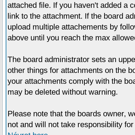
attached file. If you haven't added a 
link to the attachment. If the board ad
upload multiple attachements by fol
above until you reach the max allowe
The board administrator sets an upper 
other things for attachments on the bo
your attachments comply with the boa
may be deleted without warning.
Please note that the boards owner, w
not and will not take responsibility for