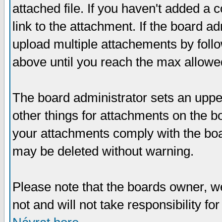
attached file. If you haven't added a 
link to the attachment. If the board ad
upload multiple attachements by fol
above until you reach the max allowe
The board administrator sets an upper 
other things for attachments on the bo
your attachments comply with the boa
may be deleted without warning.
Please note that the boards owner, w
not and will not take responsibility for