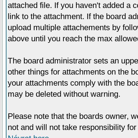
attached file. If you haven't added a 
link to the attachment. If the board ad
upload multiple attachements by fol
above until you reach the max allowe
The board administrator sets an upper 
other things for attachments on the bo
your attachments comply with the boa
may be deleted without warning.
Please note that the boards owner, w
not and will not take responsibility for