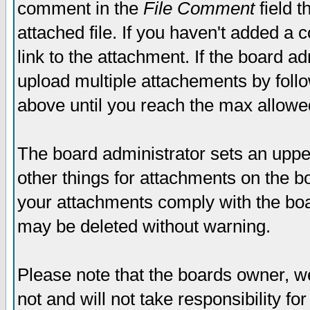
comment in the
File Comment
field t
attached file. If you haven't added a 
link to the attachment. If the board ad
upload multiple attachements by fol
above until you reach the max allowe
The board administrator sets an upper 
other things for attachments on the bo
your attachments comply with the boa
may be deleted without warning.
Please note that the boards owner, w
not and will not take responsibility for