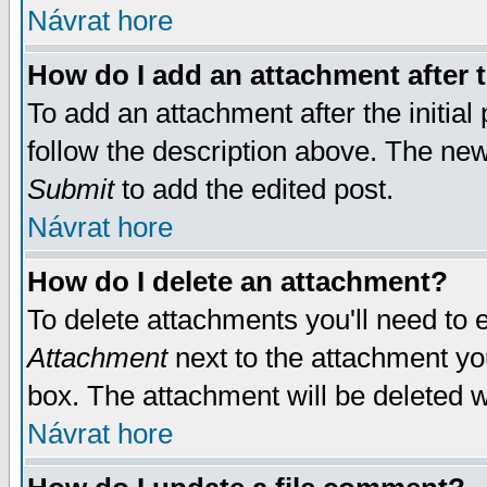
Návrat hore
How do I add an attachment after t
To add an attachment after the initial 
follow the description above. The ne
Submit
to add the edited post.
Návrat hore
How do I delete an attachment?
To delete attachments you'll need to e
Attachment
next to the attachment yo
box. The attachment will be deleted 
Návrat hore