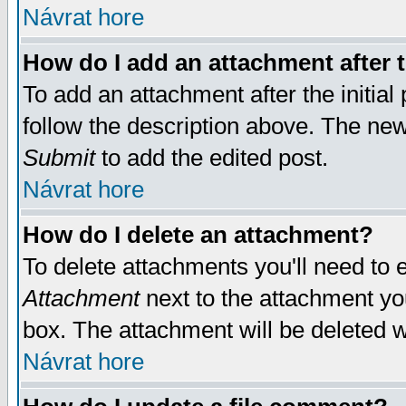
Návrat hore
How do I add an attachment after t
To add an attachment after the initial 
follow the description above. The ne
Submit
to add the edited post.
Návrat hore
How do I delete an attachment?
To delete attachments you'll need to e
Attachment
next to the attachment yo
box. The attachment will be deleted 
Návrat hore