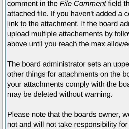
comment in the
File Comment
field t
attached file. If you haven't added a 
link to the attachment. If the board ad
upload multiple attachements by fol
above until you reach the max allowe
The board administrator sets an upper 
other things for attachments on the bo
your attachments comply with the boa
may be deleted without warning.
Please note that the boards owner, w
not and will not take responsibility for