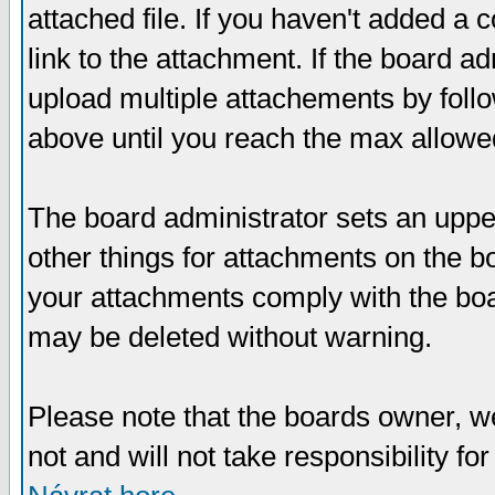
attached file. If you haven't added a 
link to the attachment. If the board ad
upload multiple attachements by fol
above until you reach the max allowe
The board administrator sets an upper 
other things for attachments on the bo
your attachments comply with the boa
may be deleted without warning.
Please note that the boards owner, w
not and will not take responsibility for