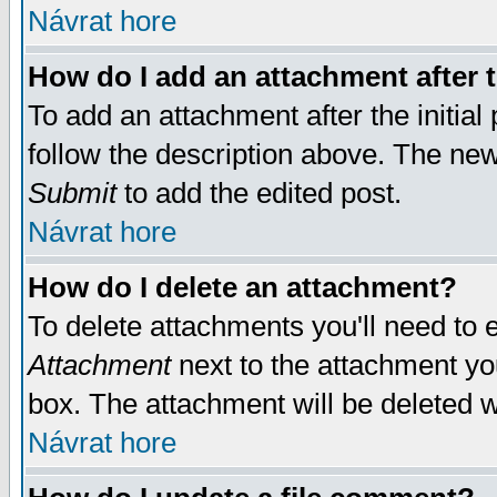
Návrat hore
How do I add an attachment after t
To add an attachment after the initial 
follow the description above. The ne
Submit
to add the edited post.
Návrat hore
How do I delete an attachment?
To delete attachments you'll need to e
Attachment
next to the attachment yo
box. The attachment will be deleted 
Návrat hore