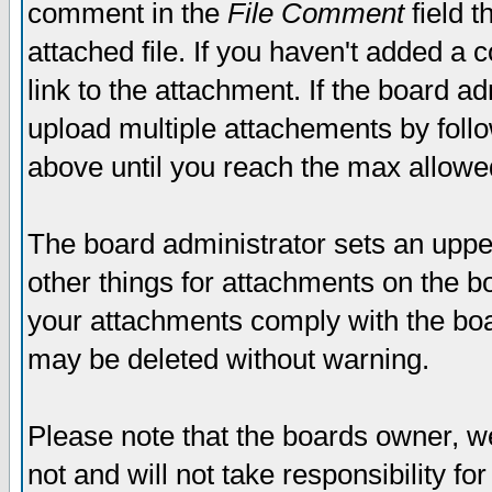
comment in the
File Comment
field t
attached file. If you haven't added a 
link to the attachment. If the board ad
upload multiple attachements by fol
above until you reach the max allowe
The board administrator sets an upper 
other things for attachments on the bo
your attachments comply with the boa
may be deleted without warning.
Please note that the boards owner, w
not and will not take responsibility for