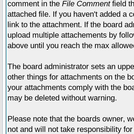
comment in the
File Comment
field t
attached file. If you haven't added a 
link to the attachment. If the board ad
upload multiple attachements by fol
above until you reach the max allowe
The board administrator sets an upper 
other things for attachments on the bo
your attachments comply with the boa
may be deleted without warning.
Please note that the boards owner, w
not and will not take responsibility for