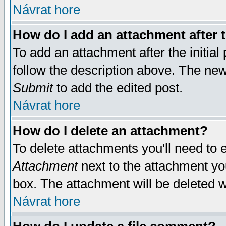
Návrat hore
How do I add an attachment after t
To add an attachment after the initial 
follow the description above. The ne
Submit
to add the edited post.
Návrat hore
How do I delete an attachment?
To delete attachments you'll need to e
Attachment
next to the attachment yo
box. The attachment will be deleted 
Návrat hore