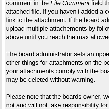
comment in the
File Comment
field t
attached file. If you haven't added a 
link to the attachment. If the board ad
upload multiple attachements by fol
above until you reach the max allowe
The board administrator sets an upper 
other things for attachments on the bo
your attachments comply with the boa
may be deleted without warning.
Please note that the boards owner, w
not and will not take responsibility for