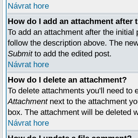
Návrat hore
How do I add an attachment after t
To add an attachment after the initial 
follow the description above. The ne
Submit
to add the edited post.
Návrat hore
How do I delete an attachment?
To delete attachments you'll need to e
Attachment
next to the attachment yo
box. The attachment will be deleted 
Návrat hore