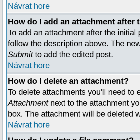
Návrat hore
How do I add an attachment after t
To add an attachment after the initial 
follow the description above. The ne
Submit
to add the edited post.
Návrat hore
How do I delete an attachment?
To delete attachments you'll need to e
Attachment
next to the attachment yo
box. The attachment will be deleted 
Návrat hore