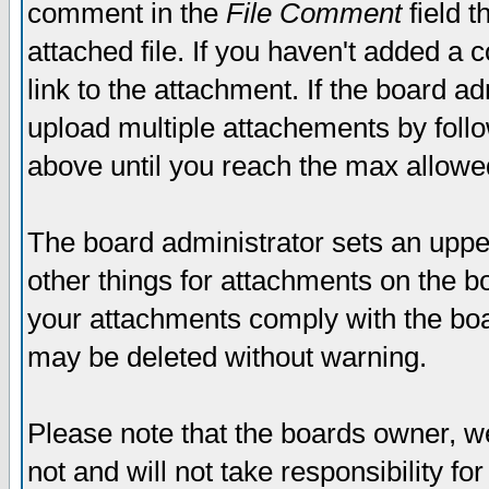
comment in the
File Comment
field t
attached file. If you haven't added a 
link to the attachment. If the board ad
upload multiple attachements by fol
above until you reach the max allowe
The board administrator sets an upper 
other things for attachments on the bo
your attachments comply with the boa
may be deleted without warning.
Please note that the boards owner, w
not and will not take responsibility for